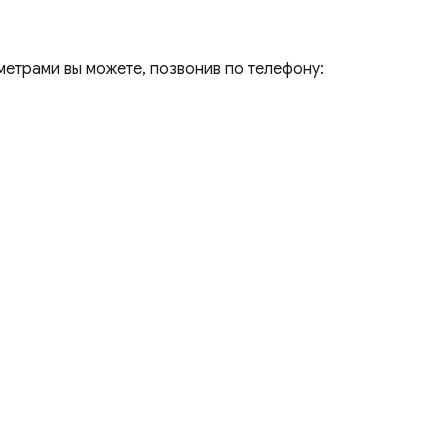
метрами вы можете, позвонив по телефону: