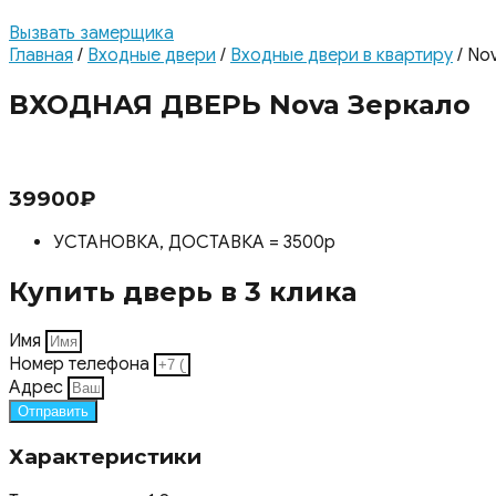
Вызвать замерщика
Главная
/
Входные двери
/
Входные двери в квартиру
/ No
ВХОДНАЯ ДВЕРЬ Nova Зеркало
39900
₽
УСТАНОВКА, ДОСТАВКА = 3500р
Купить дверь в 3 клика
Имя
Номер телефона
Адрес
Отправить
Характеристики