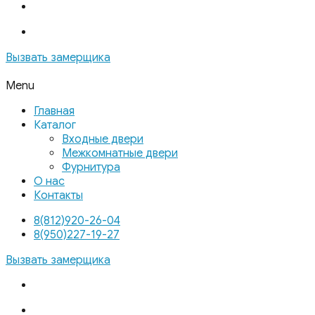
Вызвать замерщика
Menu
Главная
Каталог
Входные двери
Межкомнатные двери
Фурнитура
О нас
Контакты
8(812)920-26-04
8(950)227-19-27
Вызвать замерщика