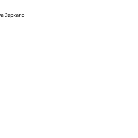
va Зеркало