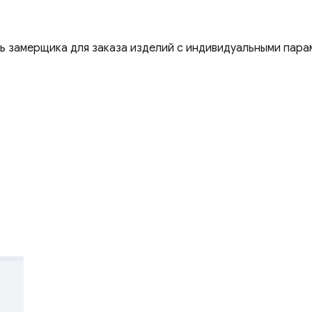
ть замерщика для заказа изделий с индивидуальными пара