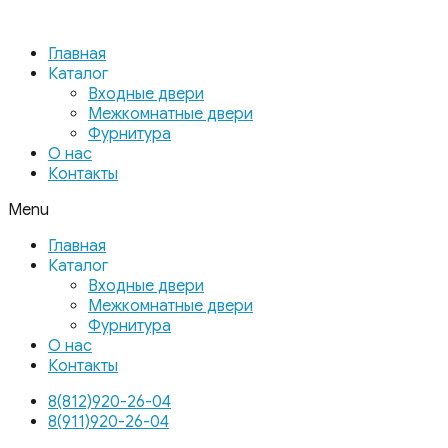
Главная
Каталог
Входные двери
Межкомнатные двери
Фурнитура
О нас
Контакты
Menu
Главная
Каталог
Входные двери
Межкомнатные двери
Фурнитура
О нас
Контакты
8(812)920-26-04
8(911)920-26-04