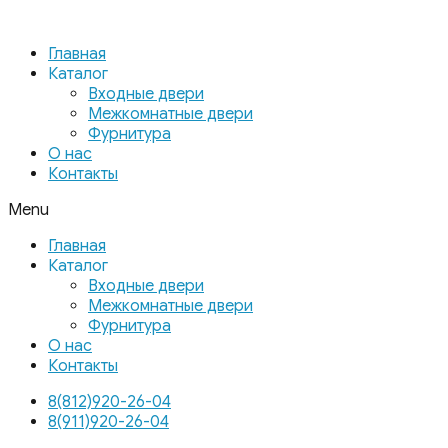
Главная
Каталог
Входные двери
Межкомнатные двери
Фурнитура
О нас
Контакты
Menu
Главная
Каталог
Входные двери
Межкомнатные двери
Фурнитура
О нас
Контакты
8(812)920-26-04
8(911)920-26-04