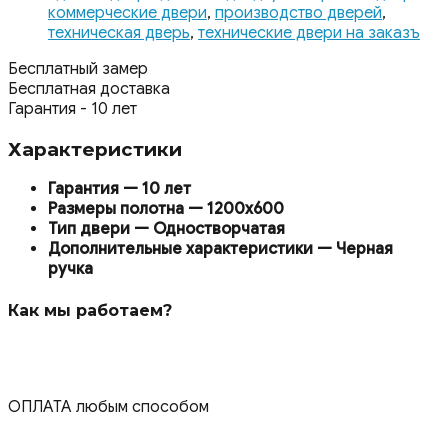
коммерческие двери
,
производство дверей
,
техническая дверь
,
технические двери на заказъ
Бесплатный замер
Бесплатная доставка
Гарантия - 10 лет
Характеристики
Гарантия — 10 лет
Размеры полотна — 1200х600
Тип двери — Одностворчатая
Дополнительные характеристики — Черная
ручка
Как мы работаем?
ОПЛАТА любым способом