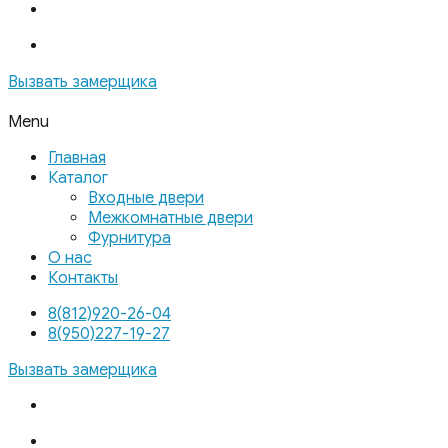
Вызвать замерщика
Menu
Главная
Каталог
Входные двери
Межкомнатные двери
Фурнитура
О нас
Контакты
8(812)920-26-04
8(950)227-19-27
Вызвать замерщика