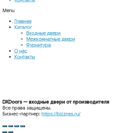
Menu
Главная
Каталог
Входные двери
Межкомнатные двери
Фурнитура
О нас
Контакты
DXDoors — входные двери от производителя
Все права защищены.
Бизнес-партнер:
https://bizznes.ru/