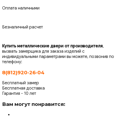
Оплата наличными
Безналичный расчет
Купить металлические двери от производителя
,
вызвать замерщика для заказа изделий с
индивидуальными параметрами вы можете, позвонив по
телефону:
8(812)920-26-04
Бесплатный замер
Бесплатная доставка
Гарантия - 10 лет
Вам могут понравится: