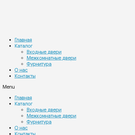
Главная
Каталог
Входные двери
Межкомнатные двери
Фурнитура
О нас
Контакты
Menu
Главная
Каталог
Входные двери
Межкомнатные двери
Фурнитура
О нас
Контакты