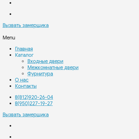
Вызвать замерщика
Menu
Главная
Каталог
Входные двери
Межкомнатные двери
Фурнитура
О нас
Контакты
8(812)920-26-04
8(950)227-19-27
Вызвать замерщика