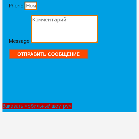
Phone
Message
ОТПРАВИТЬ СООБЩЕНИЕ
Заказать мобильный шоу-рум