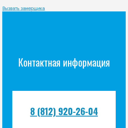
Вызвать замерщика
Контактная информация
8 (812) 920-26-04