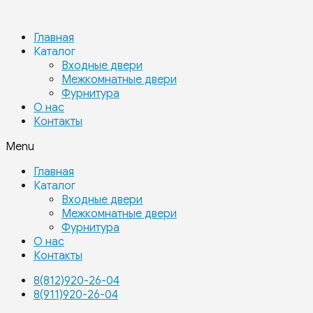
Главная
Каталог
Входные двери
Межкомнатные двери
Фурнитура
О нас
Контакты
Menu
Главная
Каталог
Входные двери
Межкомнатные двери
Фурнитура
О нас
Контакты
8(812)920-26-04
8(911)920-26-04