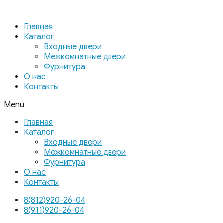
Главная
Каталог
Входные двери
Межкомнатные двери
Фурнитура
О нас
Контакты
Menu
Главная
Каталог
Входные двери
Межкомнатные двери
Фурнитура
О нас
Контакты
8(812)920-26-04
8(911)920-26-04