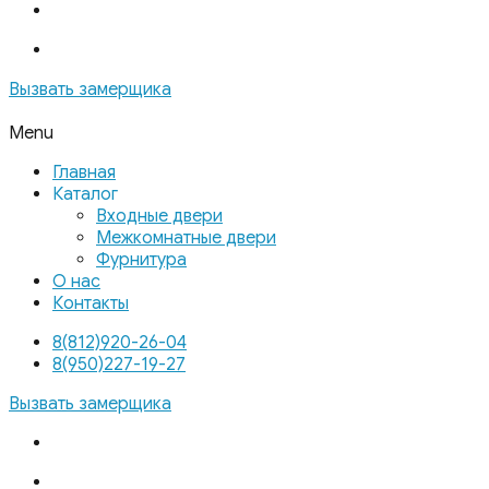
Вызвать замерщика
Menu
Главная
Каталог
Входные двери
Межкомнатные двери
Фурнитура
О нас
Контакты
8(812)920-26-04
8(950)227-19-27
Вызвать замерщика