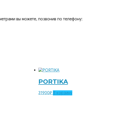
метрами вы можете, позвонив по телефону:
PORTIKA
31900
₽
В корзину