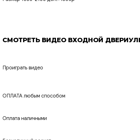
СМОТРЕТЬ ВИДЕО ВХОДНОЙ ДВЕРИУЛЬ
Проиграть видео
ОПЛАТА любым способом
Оплата наличными