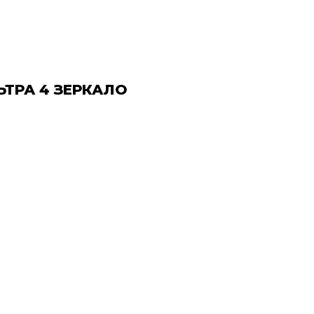
ТРА 4 ЗЕРКАЛО