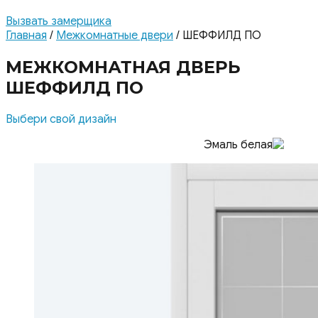
Вызвать замерщика
Главная
/
Межкомнатные двери
/ ШЕФФИЛД ПО
МЕЖКОМНАТНАЯ ДВЕРЬ
ШЕФФИЛД ПО
Выбери свой дизайн