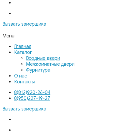
Вызвать замерщика
Menu
Главная
Каталог
Входные двери
Межкомнатные двери
Фурнитура
О нас
Контакты
8(812)920-26-04
8(950)227-19-27
Вызвать замерщика