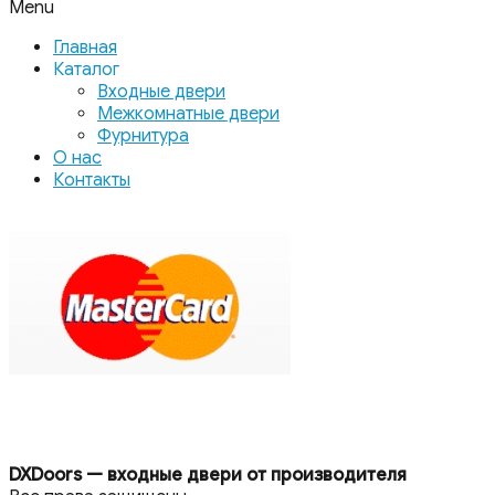
Menu
Главная
Каталог
Входные двери
Межкомнатные двери
Фурнитура
О нас
Контакты
DXDoors — входные двери от производителя