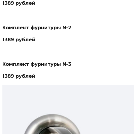
1389 рублей
Комплект фурнитуры N-2
1389 рублей
Комплект фурнитуры N-3
1389 рублей