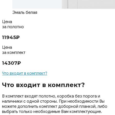
Эмаль белая
Цена
за полотно
11945
₽
Цена
за комплект
14307
₽
Что входит в комплект?
Что входит в комплект?
В комплект входят полотно, коробка без порога и
наличники с одной стороны. При необходимости Вы
можете дополнить комплект доборной планкой, либо
выбрать только необходимые Вам комплектующие.