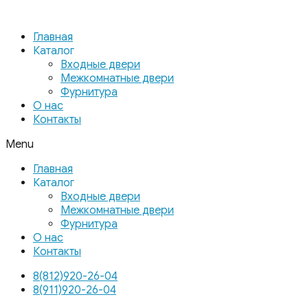
Главная
Каталог
Входные двери
Межкомнатные двери
Фурнитура
О нас
Контакты
Menu
Главная
Каталог
Входные двери
Межкомнатные двери
Фурнитура
О нас
Контакты
8(812)920-26-04
8(911)920-26-04