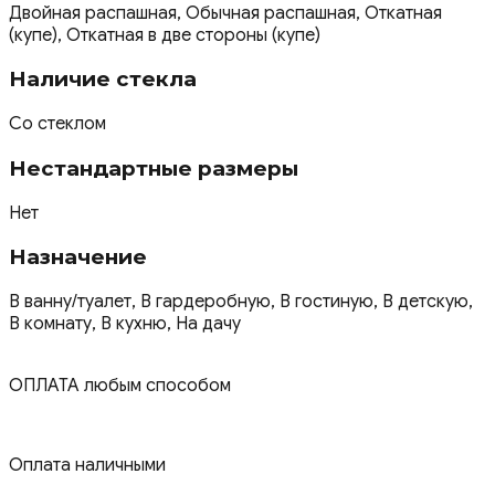
Двойная распашная, Обычная распашная, Откатная
(купе), Откатная в две стороны (купе)
Наличие стекла
Со стеклом
Нестандартные размеры
Нет
Назначение
В ванну/туалет, В гардеробную, В гостиную, В детскую,
В комнату, В кухню, На дачу
ОПЛАТА любым способом
Оплата наличными