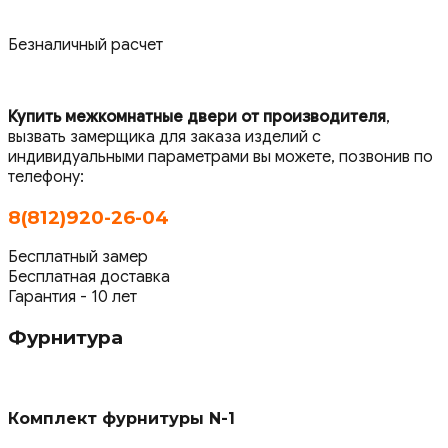
Безналичный расчет
Купить межкомнатные двери от производителя
,
вызвать замерщика для заказа изделий с
индивидуальными параметрами вы можете, позвонив по
телефону:
8(812)920-26-04
Бесплатный замер
Бесплатная доставка
Гарантия - 10 лет
Фурнитура
Комплект фурнитуры N-1