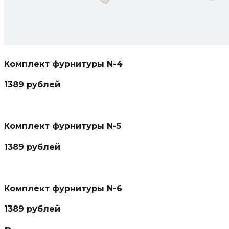
Комплект фурнитуры N-4
1389 рублей
Комплект фурнитуры N-5
1389 рублей
Комплект фурнитуры N-6
1389 рублей