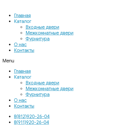
Главная
Каталог
Входные двери
Межкомнатные двери
Фурнитура
О нас
Контакты
Menu
Главная
Каталог
Входные двери
Межкомнатные двери
Фурнитура
О нас
Контакты
8(812)920-26-04
8(911)920-26-04