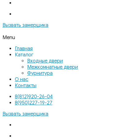
Вызвать замерщика
Menu
Главная
Каталог
Входные двери
Межкомнатные двери
Фурнитура
О нас
Контакты
8(812)920-26-04
8(950)227-19-27
Вызвать замерщика