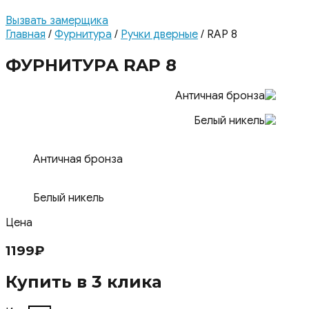
Вызвать замерщика
Главная
/
Фурнитура
/
Ручки дверные
/ RAP 8
ФУРНИТУРА RAP 8
Античная бронза
Белый никель
Цена
1199
₽
Купить в 3 клика