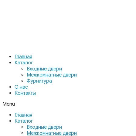
Главная
Каталог
Входные двери
Межкомнатные двери
Фурнитура
О нас
Контакты
Menu
Главная
Каталог
Входные двери
Межкомнатные двери