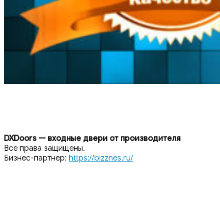
DXDoors — входные двери от производителя
Все права защищены.
Бизнес-партнер:
https://bizznes.ru/