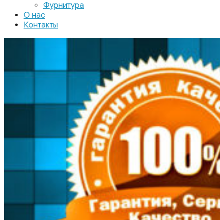
Фурнитура
О нас
Контакты