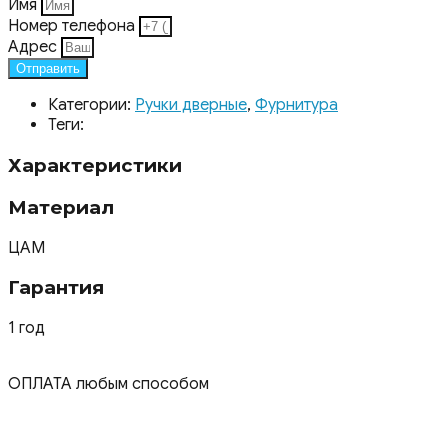
Имя
Номер телефона
Адрес
Отправить
Категории:
Ручки дверные
,
Фурнитура
Теги:
Характеристики
Материал
ЦАМ
Гарантия
1 год
ОПЛАТА любым способом