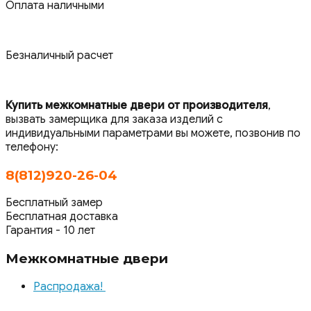
Оплата наличными
Безналичный расчет
Купить межкомнатные двери от производителя
,
вызвать замерщика для заказа изделий с
индивидуальными параметрами вы можете, позвонив по
телефону:
8(812)920-26-04
Бесплатный замер
Бесплатная доставка
Гарантия - 10 лет
Межкомнатные двери
Распродажа!