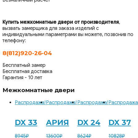
Купить межкомнатные двери от производителя
,
вызвать замерщика для заказа изделий с
индивидуальными параметрами вы можете, позвонив по
телефону:
8(812)920-26-04
Бесплатный замер
Бесплатная доставка
Гарантия - 10 лет
Межкомнатные двери
Распродажа!
Распродажа!
Распродажа!
Распродажа
DX 33
АРИЯ
DX 24
DX 37
8945
₽
13600
₽
8624
₽
10828
₽