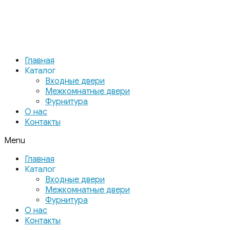
Главная
Каталог
Входные двери
Межкомнатные двери
Фурнитура
О нас
Контакты
Menu
Главная
Каталог
Входные двери
Межкомнатные двери
Фурнитура
О нас
Контакты