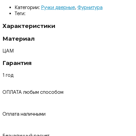
Категории:
Ручки дверные
,
Фурнитура
Теги:
Характеристики
Материал
ЦАМ
Гарантия
1 год
ОПЛАТА любым способом
Оплата наличными
Безналичный расчет