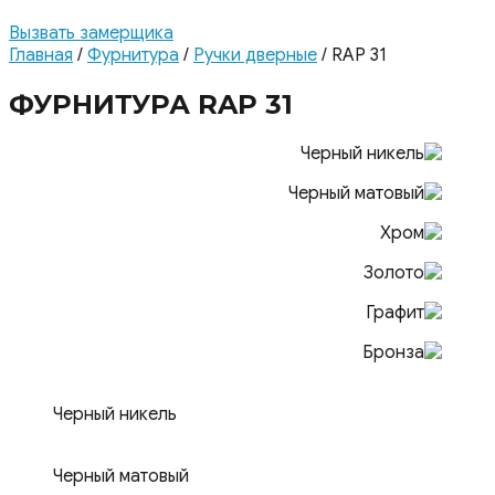
Вызвать замерщика
Главная
/
Фурнитура
/
Ручки дверные
/ RAP 31
ФУРНИТУРА RAP 31
Черный никель
Черный матовый