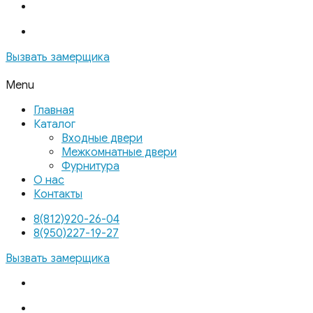
Вызвать замерщика
Menu
Главная
Каталог
Входные двери
Межкомнатные двери
Фурнитура
О нас
Контакты
8(812)920-26-04
8(950)227-19-27
Вызвать замерщика