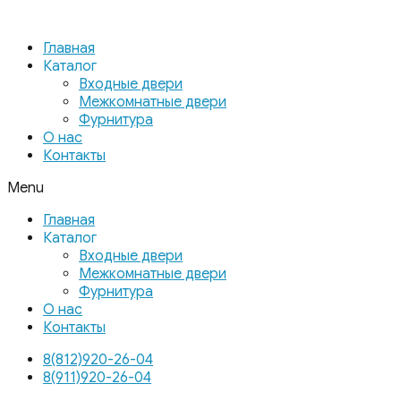
Главная
Каталог
Входные двери
Межкомнатные двери
Фурнитура
О нас
Контакты
Menu
Главная
Каталог
Входные двери
Межкомнатные двери
Фурнитура
О нас
Контакты
8(812)920-26-04
8(911)920-26-04