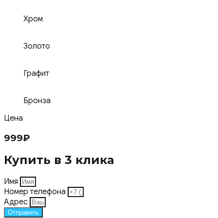
Хром
Золото
Графит
Бронза
Цена
999
₽
Купить в 3 клика
Имя
Номер телефона
Адрес
Отправить