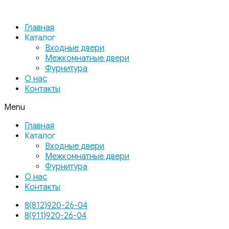
Главная
Каталог
Входные двери
Межкомнатные двери
Фурнитура
О нас
Контакты
Menu
Главная
Каталог
Входные двери
Межкомнатные двери
Фурнитура
О нас
Контакты
8(812)920-26-04
8(911)920-26-04