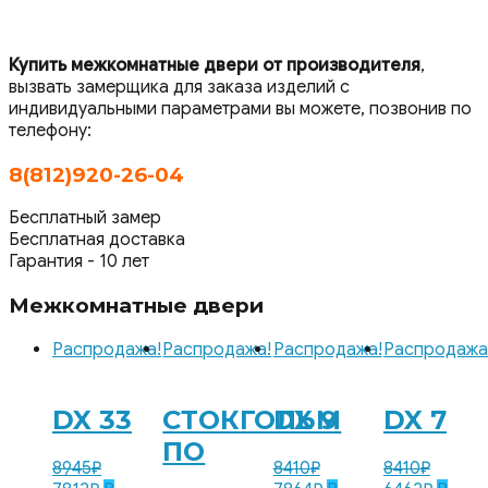
Купить межкомнатные двери от производителя
,
вызвать замерщика для заказа изделий с
индивидуальными параметрами вы можете, позвонив по
телефону:
8(812)920-26-04
Бесплатный замер
Бесплатная доставка
Гарантия - 10 лет
Межкомнатные двери
Распродажа!
Распродажа!
Распродажа!
Распродажа
DX 33
СТОКГОЛЬМ
DX 9
DX 7
ПО
8945
₽
8410
₽
8410
₽