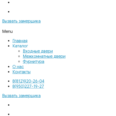
Вызвать замерщика
Menu
Главная
Каталог
Входные двери
Межкомнатные двери
Фурнитура
О нас
Контакты
8(812)920-26-04
8(950)227-19-27
Вызвать замерщика