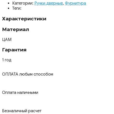
Категории:
Ручки дверные
,
Фурнитура
Теги:
Характеристики
Материал
ЦАМ
Гарантия
1 год
ОПЛАТА любым способом
Оплата наличными
Безналичный расчет