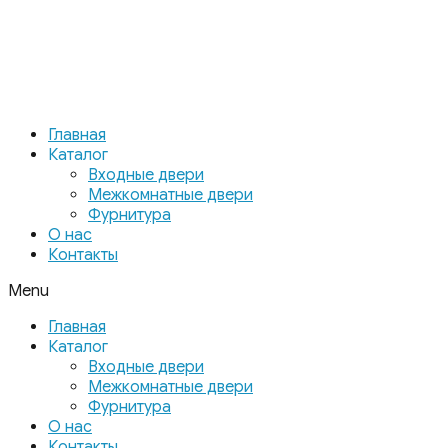
Главная
Каталог
Входные двери
Межкомнатные двери
Фурнитура
О нас
Контакты
Menu
Главная
Каталог
Входные двери
Межкомнатные двери
Фурнитура
О нас
Контакты