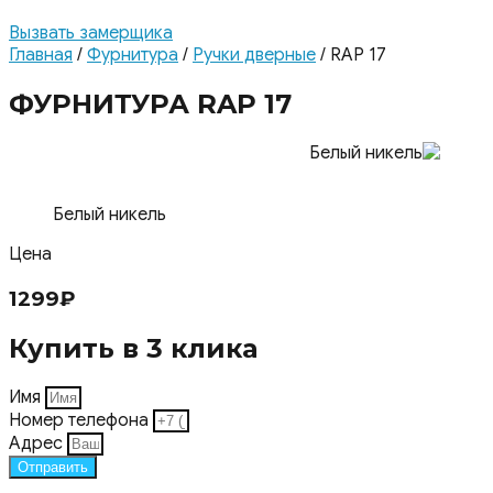
Вызвать замерщика
Главная
/
Фурнитура
/
Ручки дверные
/ RAP 17
ФУРНИТУРА RAP 17
Белый никель
Цена
1299
₽
Купить в 3 клика
Имя
Номер телефона
Адрес
Отправить