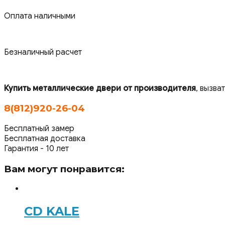
Оплата наличными
Безналичный расчет
Купить металлические двери от производителя
, вызва
8(812)920-26-04
Бесплатный замер
Бесплатная доставка
Гарантия - 10 лет
Вам могут понравится:
CD KALE