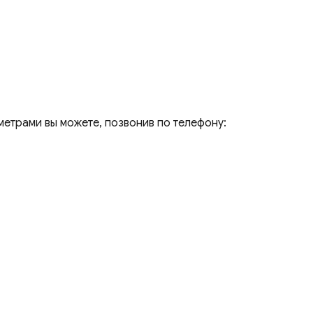
метрами вы можете, позвонив по телефону: