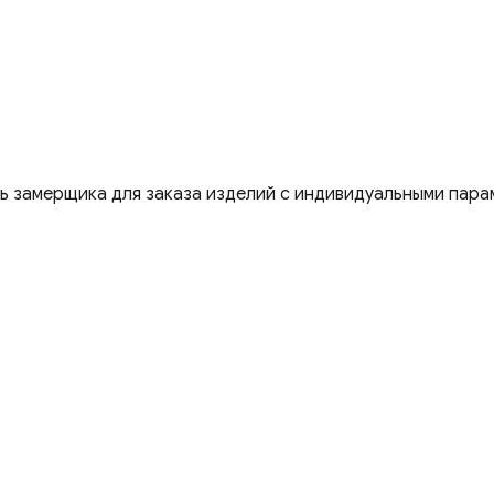
ть замерщика для заказа изделий с индивидуальными пара