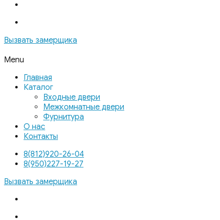
Вызвать замерщика
Menu
Главная
Каталог
Входные двери
Межкомнатные двери
Фурнитура
О нас
Контакты
8(812)920-26-04
8(950)227-19-27
Вызвать замерщика