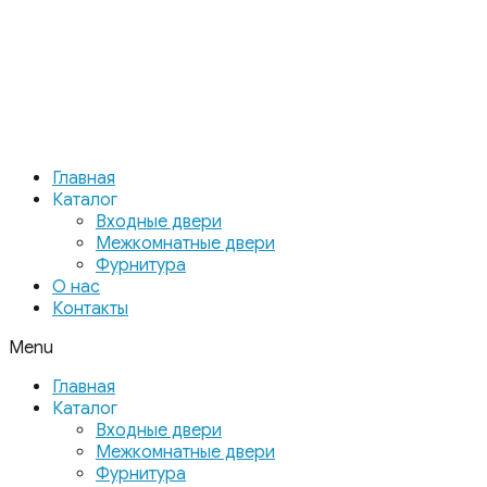
Главная
Каталог
Входные двери
Межкомнатные двери
Фурнитура
О нас
Контакты
Menu
Главная
Каталог
Входные двери
Межкомнатные двери
Фурнитура