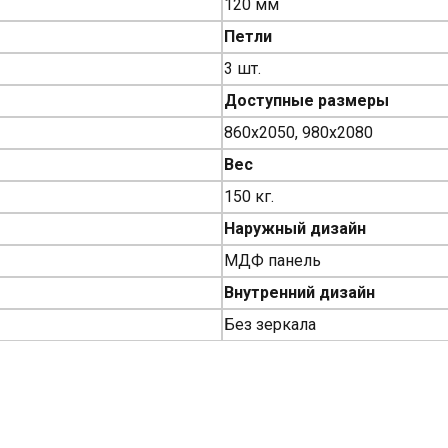
120 мм
Петли
3 шт.
Доступные размеры
860х2050, 980х2080
Вес
150 кг.
Наружный дизайн
МДФ панель
Внутренний дизайн
Без зеркала