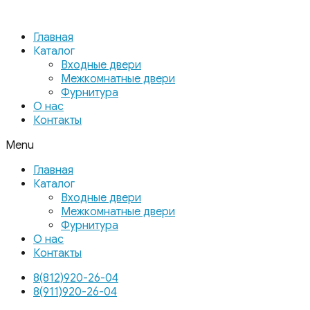
Главная
Каталог
Входные двери
Межкомнатные двери
Фурнитура
О нас
Контакты
Menu
Главная
Каталог
Входные двери
Межкомнатные двери
Фурнитура
О нас
Контакты
8(812)920-26-04
8(911)920-26-04