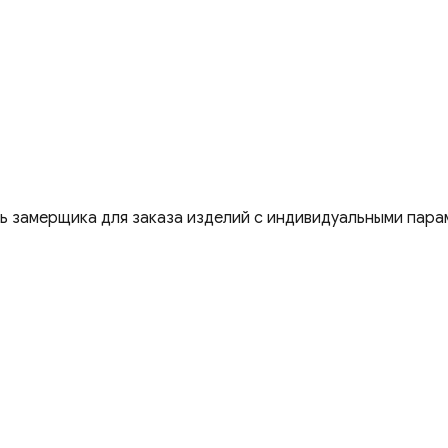
ть замерщика для заказа изделий с индивидуальными пара