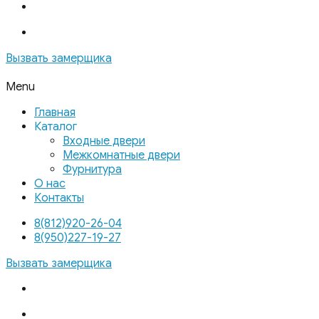
Вызвать замерщика
Menu
Главная
Каталог
Входные двери
Межкомнатные двери
Фурнитура
О нас
Контакты
8(812)920-26-04
8(950)227-19-27
Вызвать замерщика