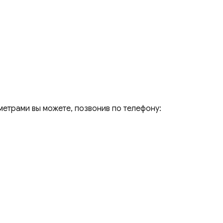
метрами вы можете, позвонив по телефону: