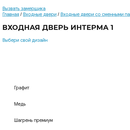
Вызвать замерщика
Главная
/
Входные двери
/
Входные двери со сменными п
ВХОДНАЯ ДВЕРЬ ИНТЕРМА 1
Выбери свой дизайн
Графит
Медь
Шагрень премиум