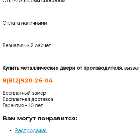
ОПЛАТА любым способом
Оплата наличными
Безналичный расчет
Купить металлические двери от производителя
, вызва
8(812)920-26-04
Бесплатный замер
Бесплатная доставка
Гарантия - 10 лет
Вам могут понравится:
Распродажа!