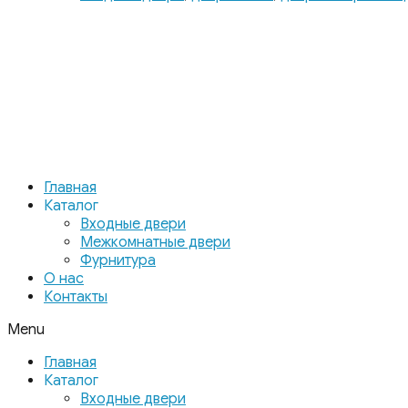
Главная
Каталог
Входные двери
Межкомнатные двери
Фурнитура
О нас
Контакты
Menu
Главная
Каталог
Входные двери