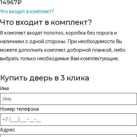
14967
₽
Что входит в комплект?
Что входит в комплект?
В комплект входят полотно, коробка без порога и
наличники с одной стороны. При необходимости Вы
можете дополнить комплект доборной планкой, либо
выбрать только необходимые Вам комплектующие.
Купить дверь в 3 клика
Имя
Номер телефона
Адрес