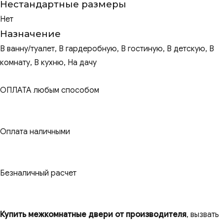
Нестандартные размеры
Нет
Назначение
В ванну/туалет, В гардеробную, В гостиную, В детскую, В
комнату, В кухню, На дачу
ОПЛАТА любым способом
Оплата наличными
Безналичный расчет
Купить межкомнатные двери от производителя
, вызвать