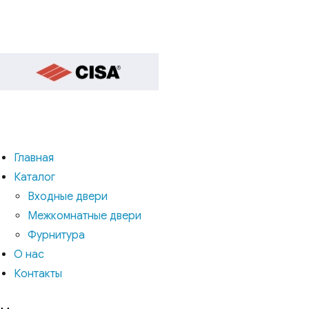
Главная
Каталог
Входные двери
Межкомнатные двери
Фурнитура
О нас
Контакты