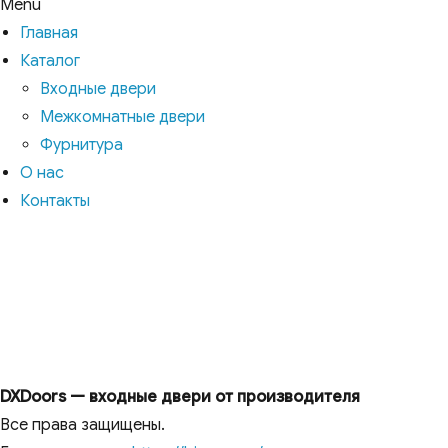
Menu
Главная
Каталог
Входные двери
Межкомнатные двери
Фурнитура
О нас
Контакты
DXDoors — входные двери от производителя
Все права защищены.