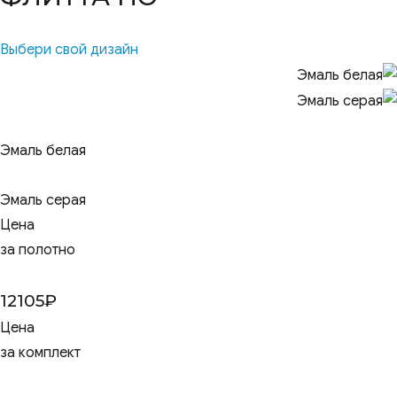
Выбери свой дизайн
Эмаль белая
Эмаль серая
Цена
за полотно
12105
₽
Цена
за комплект