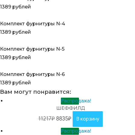
1389 рублей
Комплект фурнитуры N-4
1389 рублей
Комплект фурнитуры N-5
1389 рублей
Комплект фурнитуры N-6
1389 рублей
Вам могут понравится:
Распродажа!
ШЕФФИЛД
11217
₽
8835
₽
В корзину
Распродажа!