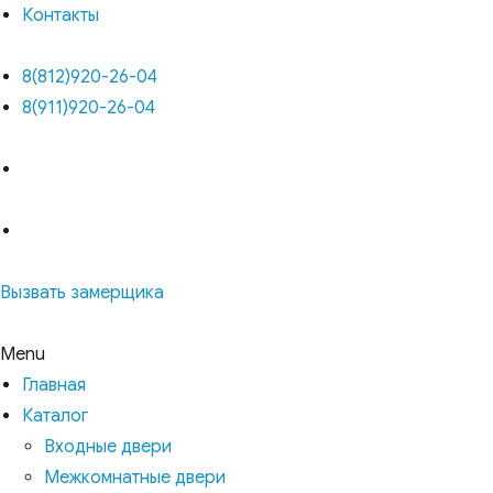
Контакты
8(812)920-26-04
8(911)920-26-04
Вызвать замерщика
Menu
Главная
Каталог
Входные двери
Межкомнатные двери