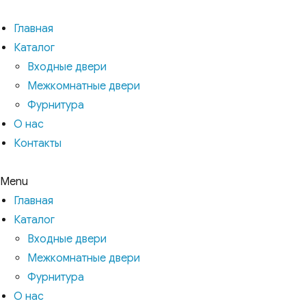
Главная
Каталог
Входные двери
Межкомнатные двери
Фурнитура
О нас
Контакты
Menu
Главная
Каталог
Входные двери
Межкомнатные двери
Фурнитура
О нас