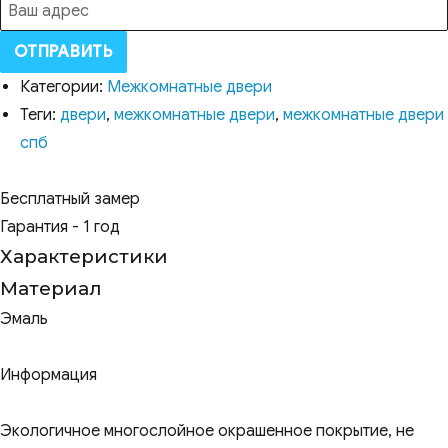
ОТПРАВИТЬ
Категории:
Межкомнатные двери
Теги:
двери
,
межкомнатные двери
,
межкомнатные двери
спб
Бесплатный замер
Гарантия - 1 год
Характеристики
Материал
Эмаль
Информация
Экологичное многослойное окрашенное покрытие, не