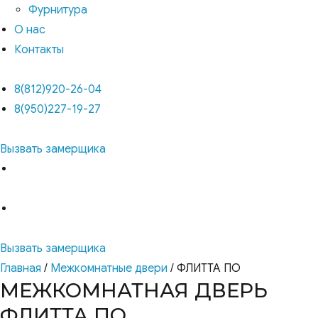
Фурнитура
О нас
Контакты
8(812)920-26-04
8(950)227-19-27
Вызвать замерщика
Вызвать замерщика
Главная
/
Межкомнатные двери
/ ФЛИТТА ПО
МЕЖКОМНАТНАЯ ДВЕРЬ
ФЛИТТА ПО