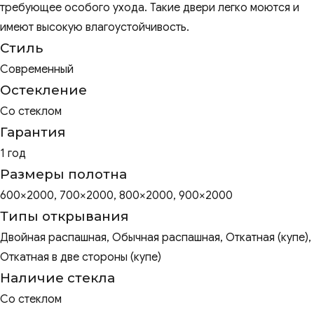
требующее особого ухода. Такие двери легко моются и
имеют высокую влагоустойчивость.
Стиль
Современный
Остекление
Со стеклом
Гарантия
1 год
Размеры полотна
600×2000, 700×2000, 800×2000, 900×2000
Типы открывания
Двойная распашная, Обычная распашная, Откатная (купе),
Откатная в две стороны (купе)
Наличие стекла
Со стеклом