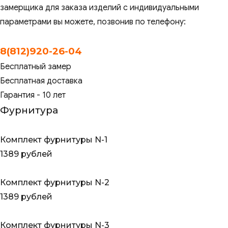
замерщика для заказа изделий с индивидуальными
параметрами вы можете, позвонив по телефону:
8(812)920-26-04
Бесплатный замер
Бесплатная доставка
Гарантия - 10 лет
Фурнитура
Комплект фурнитуры N-1
1389 рублей
Комплект фурнитуры N-2
1389 рублей
Комплект фурнитуры N-3